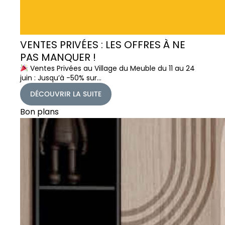
VENTES PRIVÉES : LES OFFRES À NE
PAS MANQUER !
Ventes Privées au Village du Meuble du 11 au 24
juin : Jusqu’à -50% sur…
DÉCOUVRIR LA SUITE
Bon plans