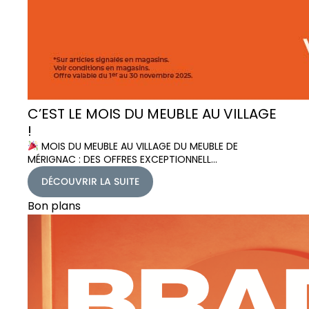
C’EST LE MOIS DU MEUBLE AU VILLAGE
!
MOIS DU MEUBLE AU VILLAGE DU MEUBLE DE
MÉRIGNAC : DES OFFRES EXCEPTIONNELL…
DÉCOUVRIR LA SUITE
Bon plans