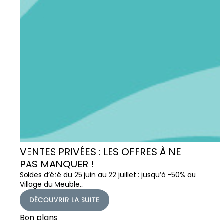
VENTES PRIVÉES : LES OFFRES À NE
PAS MANQUER !
Soldes d’été du 25 juin au 22 juillet : jusqu’à -50% au
Village du Meuble…
DÉCOUVRIR LA SUITE
Bon plans