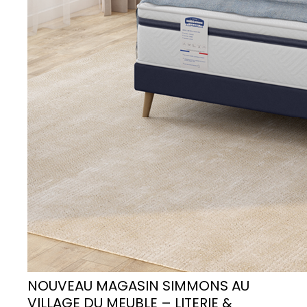
NOUVEAU MAGASIN SIMMONS AU
VILLAGE DU MEUBLE – LITERIE &