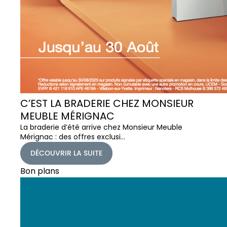
C’EST LA BRADERIE CHEZ MONSIEUR
MEUBLE MÉRIGNAC
La braderie d’été arrive chez Monsieur Meuble
Mérignac : des offres exclusi…
DÉCOUVRIR LA SUITE
Bon plans