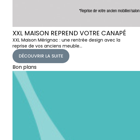
XXL MAISON REPREND VOTRE CANAPÉ
XXL Maison Mérignac : une rentrée design avec la
reprise de vos anciens meuble…
DÉCOUVRIR LA SUITE
Bon plans