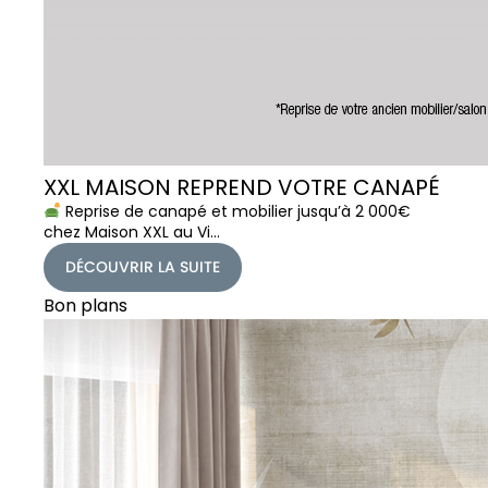
XXL MAISON REPREND VOTRE CANAPÉ
Reprise de canapé et mobilier jusqu’à 2 000€
chez Maison XXL au Vi…
DÉCOUVRIR LA SUITE
Bon plans