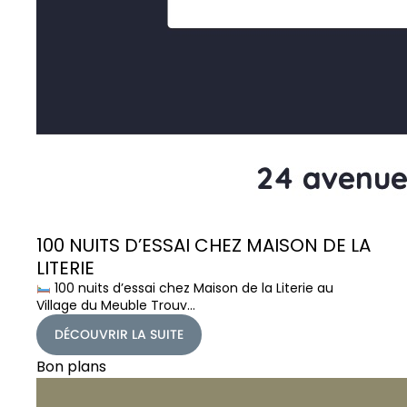
100 NUITS D’ESSAI CHEZ MAISON DE LA
LITERIE
100 nuits d’essai chez Maison de la Literie au
Village du Meuble Trouv…
DÉCOUVRIR LA SUITE
Bon plans