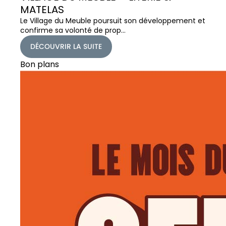
MATELAS
Le Village du Meuble poursuit son développement et
confirme sa volonté de prop…
DÉCOUVRIR LA SUITE
Bon plans