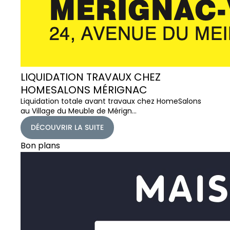
LIQUIDATION TRAVAUX CHEZ
HOMESALONS MÉRIGNAC
Liquidation totale avant travaux chez HomeSalons
au Village du Meuble de Mérign…
DÉCOUVRIR LA SUITE
Bon plans