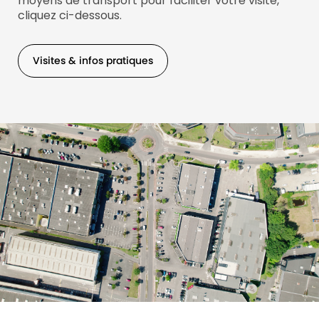
moyens de transport pour faciliter votre visite,
cliquez ci-dessous.
Visites & infos pratiques