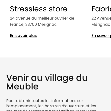
Stressless store
Fabri
24 avenue du meilleur ouvrier de
22 Avenue
France, 33700 Mérignac
Mérignac
En savoir plus
En savoir 
Venir au village du
Meuble
Pour obtenir toutes les informations sur
l’emplacement, les horaires d’ouverture et les