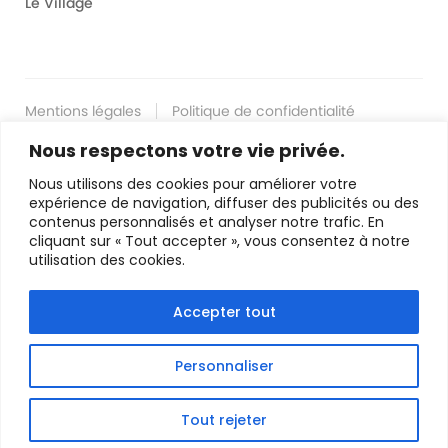
Le Village
Mentions légales
Politique de confidentialité
©VillageduMeuble2026
Nous respectons votre vie privée.
Nous utilisons des cookies pour améliorer votre
expérience de navigation, diffuser des publicités ou des
contenus personnalisés et analyser notre trafic. En
cliquant sur « Tout accepter », vous consentez à notre
utilisation des cookies.
Accepter tout
Personnaliser
Tout rejeter