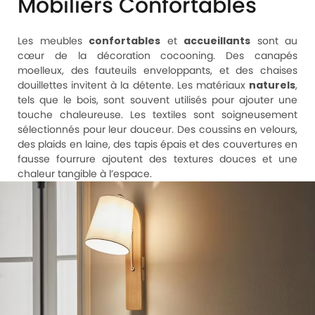
Mobiliers Confortables
Les meubles
confortables
et
accueillants
sont au
cœur de la décoration cocooning. Des canapés
moelleux, des fauteuils enveloppants, et des chaises
douillettes invitent à la détente. Les matériaux
naturels
,
tels que le bois, sont souvent utilisés pour ajouter une
touche chaleureuse. Les textiles sont soigneusement
sélectionnés pour leur douceur. Des coussins en velours,
des plaids en laine, des tapis épais et des couvertures en
fausse fourrure ajoutent des textures douces et une
chaleur tangible à l’espace.