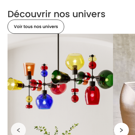
Découvrir nos univers
Voir tous nos univers