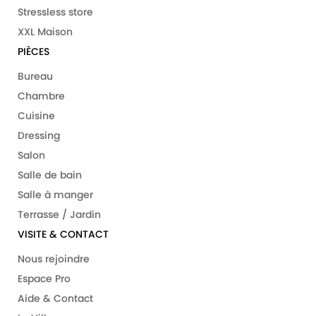
Stressless store
XXL Maison
PIÈCES
Bureau
Chambre
Cuisine
Dressing
Salon
Salle de bain
Salle à manger
Terrasse / Jardin
VISITE & CONTACT
Nous rejoindre
Espace Pro
Aide & Contact