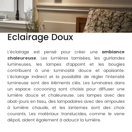
Eclairage Doux
L’éclairage est pensé pour créer une
ambiance
chaleureuse
. Les lumières tamisées, les guirlandes
lumineuses, les lampes d’appoint et les bougies
contribuent à une luminosité douce et apaisante.
L’éclairage indirect et la possibilité de régler l’intensité
lumineuse sont des éléments clés. Les luminaires dans
un espace cocooning sont choisis pour diffuser une
lumière douce et chaleureuse. Les lampes avec des
abat-jours en tissu, des lampadaires avec des ampoules
à lumière chaude, et les lanternes sont des choix
courants. Les matériaux translucides, comme le verre
dépoli, aident également à adoucir la lumière.