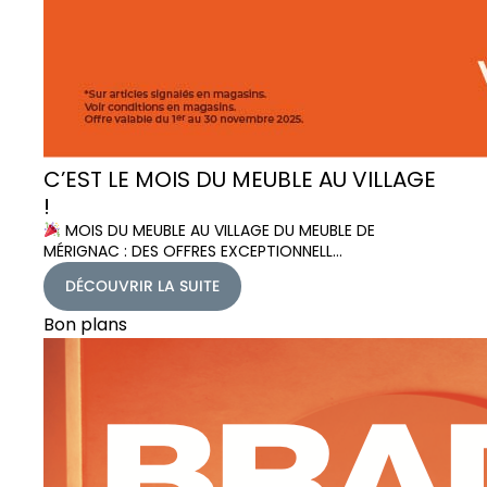
C’EST LE MOIS DU MEUBLE AU VILLAGE
!
MOIS DU MEUBLE AU VILLAGE DU MEUBLE DE
MÉRIGNAC : DES OFFRES EXCEPTIONNELL…
DÉCOUVRIR LA SUITE
Bon plans