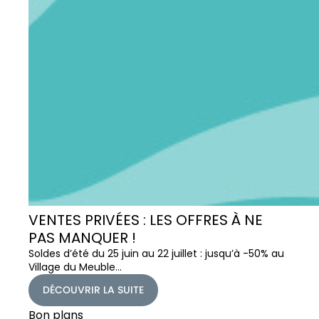
VENTES PRIVÉES : LES OFFRES À NE
PAS MANQUER !
Soldes d’été du 25 juin au 22 juillet : jusqu’à -50% au
Village du Meuble…
DÉCOUVRIR LA SUITE
Bon plans