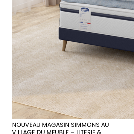
NOUVEAU MAGASIN SIMMONS AU
VILLAGE DU MEUBLE – LITERIE &