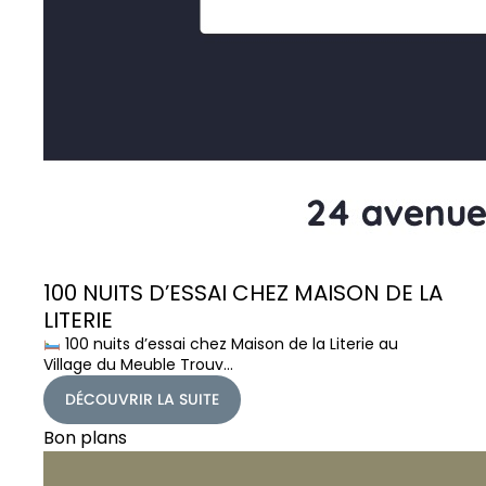
100 NUITS D’ESSAI CHEZ MAISON DE LA
LITERIE
100 nuits d’essai chez Maison de la Literie au
Village du Meuble Trouv…
DÉCOUVRIR LA SUITE
Bon plans