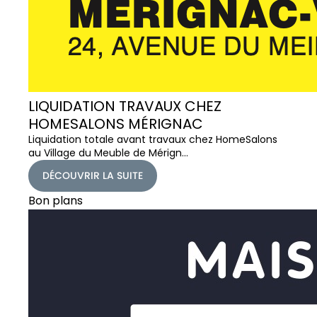
LIQUIDATION TRAVAUX CHEZ
HOMESALONS MÉRIGNAC
Liquidation totale avant travaux chez HomeSalons
au Village du Meuble de Mérign…
DÉCOUVRIR LA SUITE
Bon plans