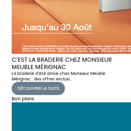
C’EST LA BRADERIE CHEZ MONSIEUR
MEUBLE MÉRIGNAC
La braderie d’été arrive chez Monsieur Meuble
Mérignac : des offres exclusi…
DÉCOUVRIR LA SUITE
Bon plans