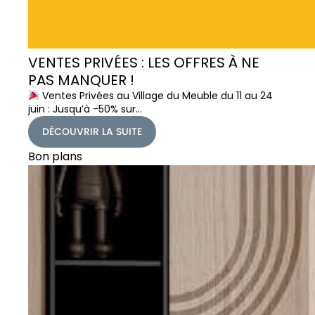
VENTES PRIVÉES : LES OFFRES À NE
PAS MANQUER !
Ventes Privées au Village du Meuble du 11 au 24
juin : Jusqu’à -50% sur…
DÉCOUVRIR LA SUITE
Bon plans