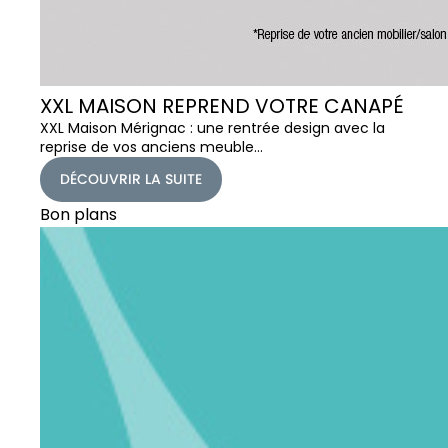
XXL MAISON REPREND VOTRE CANAPÉ
XXL Maison Mérignac : une rentrée design avec la
reprise de vos anciens meuble…
DÉCOUVRIR LA SUITE
Bon plans