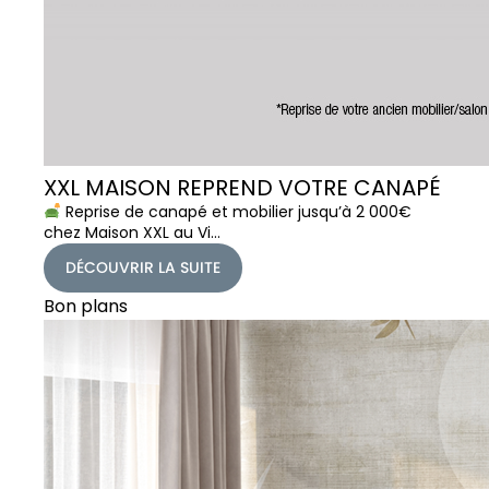
XXL MAISON REPREND VOTRE CANAPÉ
Reprise de canapé et mobilier jusqu’à 2 000€
chez Maison XXL au Vi…
DÉCOUVRIR LA SUITE
Bon plans