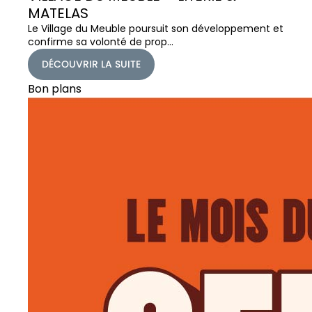
MATELAS
Le Village du Meuble poursuit son développement et
confirme sa volonté de prop…
DÉCOUVRIR LA SUITE
Bon plans