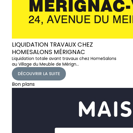
LIQUIDATION TRAVAUX CHEZ
HOMESALONS MÉRIGNAC
Liquidation totale avant travaux chez HomeSalons
au Village du Meuble de Mérign…
DÉCOUVRIR LA SUITE
Bon plans