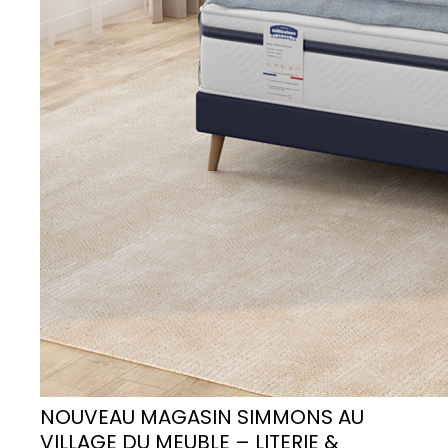
NOUVEAU MAGASIN SIMMONS AU
VILLAGE DU MEUBLE – LITERIE &