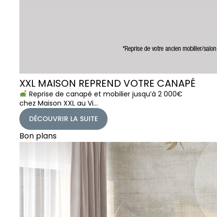
XXL MAISON REPREND VOTRE CANAPÉ
Reprise de canapé et mobilier jusqu’à 2 000€
chez Maison XXL au Vi…
DÉCOUVRIR LA SUITE
Bon plans