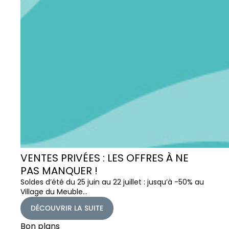
VENTES PRIVÉES : LES OFFRES À NE
PAS MANQUER !
Soldes d’été du 25 juin au 22 juillet : jusqu’à -50% au
Village du Meuble…
DÉCOUVRIR LA SUITE
Bon plans