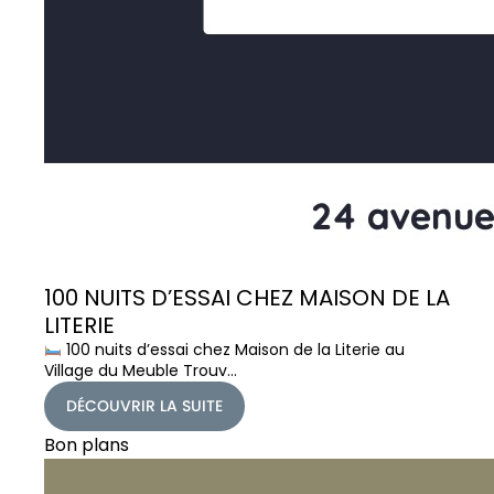
100 NUITS D’ESSAI CHEZ MAISON DE LA
LITERIE
100 nuits d’essai chez Maison de la Literie au
Village du Meuble Trouv…
DÉCOUVRIR LA SUITE
Bon plans