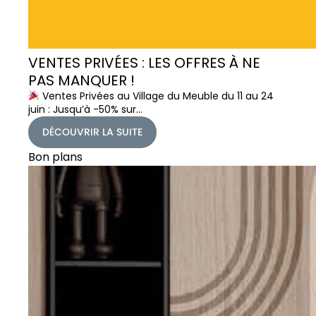
VENTES PRIVÉES : LES OFFRES À NE
PAS MANQUER !
Ventes Privées au Village du Meuble du 11 au 24
juin : Jusqu’à -50% sur…
DÉCOUVRIR LA SUITE
Bon plans