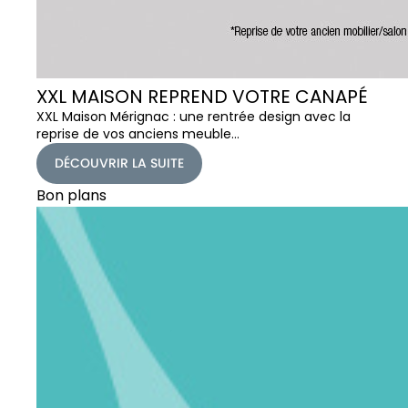
XXL MAISON REPREND VOTRE CANAPÉ
XXL Maison Mérignac : une rentrée design avec la
reprise de vos anciens meuble…
DÉCOUVRIR LA SUITE
Bon plans