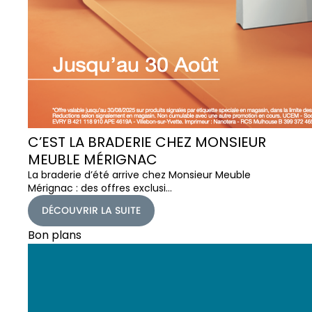
C’EST LA BRADERIE CHEZ MONSIEUR
MEUBLE MÉRIGNAC
La braderie d’été arrive chez Monsieur Meuble
Mérignac : des offres exclusi…
DÉCOUVRIR LA SUITE
Bon plans