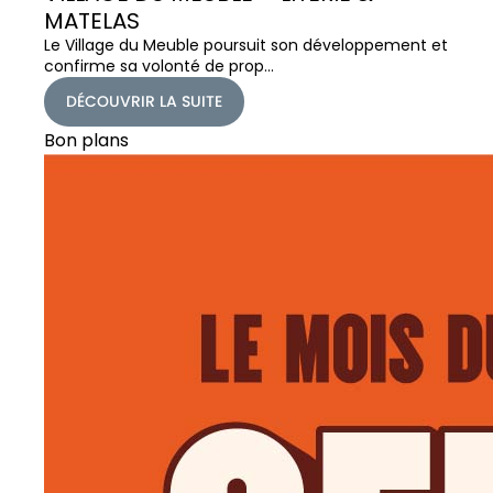
MATELAS
Le Village du Meuble poursuit son développement et
confirme sa volonté de prop…
DÉCOUVRIR LA SUITE
Bon plans