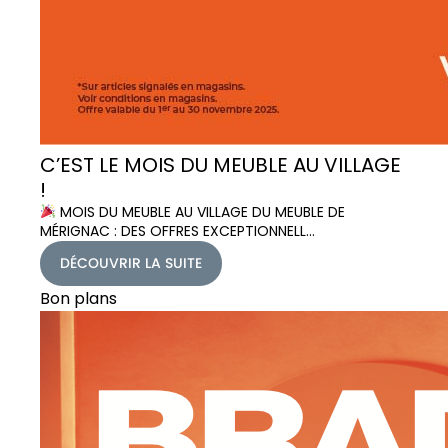
C’EST LE MOIS DU MEUBLE AU VILLAGE
!
MOIS DU MEUBLE AU VILLAGE DU MEUBLE DE
MÉRIGNAC : DES OFFRES EXCEPTIONNELL…
DÉCOUVRIR LA SUITE
Bon plans