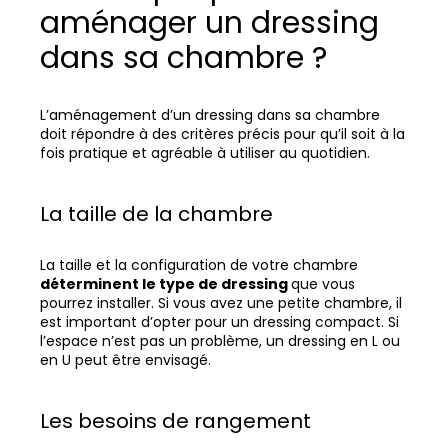
aménager un dressing
dans sa chambre ?
L’aménagement d’un dressing dans sa chambre
doit répondre à des critères précis pour qu’il soit à la
fois pratique et agréable à utiliser au quotidien.
La taille de la chambre
La taille et la configuration de votre chambre
déterminent le type de dressing
que vous
pourrez installer. Si vous avez une petite chambre, il
est important d’opter pour un dressing compact. Si
l’espace n’est pas un problème, un dressing en L ou
en U peut être envisagé.
Les besoins de rangement