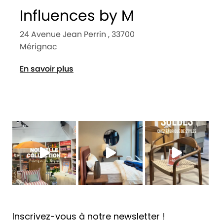
Influences by M
24 Avenue Jean Perrin , 33700
Mérignac
En savoir plus
Inscrivez-vous à notre newsletter !