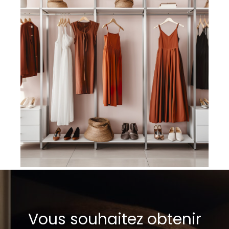
Vous souhaitez obtenir