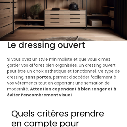
Le dressing ouvert
Si vous avez un style minimaliste et que vous aimez
garder vos affaires bien organisées, un dressing ouvert
peut être un choix esthétique et fonctionnel. Ce type de
dressing,
sans portes
, permet d’accéder facilement à
vos vêtements tout en apportant une sensation de
modernité.
Attention cependant à bien ranger et à
éviter l’encombrement visuel
.
Quels critères prendre
en compte pour