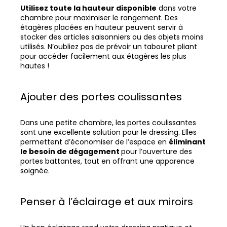
Utilisez toute la hauteur disponible
dans votre
chambre pour maximiser le rangement. Des
étagères placées en hauteur peuvent servir à
stocker des articles saisonniers ou des objets moins
utilisés. N’oubliez pas de prévoir un tabouret pliant
pour accéder facilement aux étagères les plus
hautes !
Ajouter des portes coulissantes
Dans une petite chambre, les portes coulissantes
sont une excellente solution pour le dressing. Elles
permettent d’économiser de l’espace en
éliminant
le besoin de dégagement
pour l’ouverture des
portes battantes, tout en offrant une apparence
soignée.
Penser à l’éclairage et aux miroirs