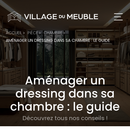
ACCUEIL
PIÈCE
CHAMBRE
AMÉNAGER UN DRESSING DANS SA CHAMBRE : LE GUIDE
Aménager un
dressing dans sa
chambre : le guide
Découvrez tous nos conseils !