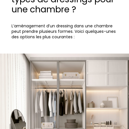
une chambre ?
L’aménagement d’un dressing dans une chambre
peut prendre plusieurs formes. Voici quelques-unes
des options les plus courantes :