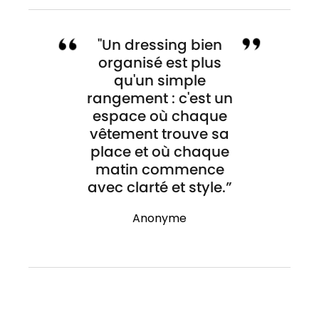
"Un dressing bien
organisé est plus
qu'un simple
rangement : c'est un
espace où chaque
vêtement trouve sa
place et où chaque
matin commence
avec clarté et style.”
Anonyme