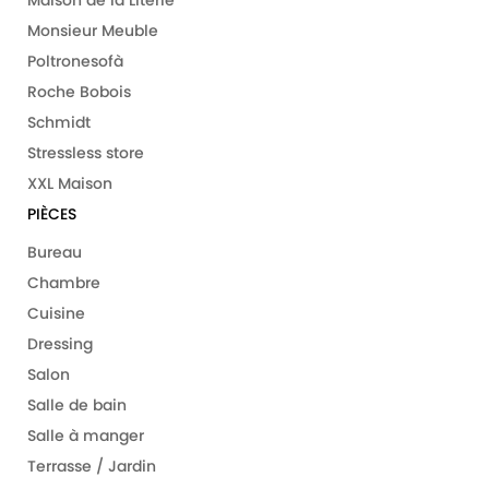
Monsieur Meuble
Poltronesofà
Roche Bobois
Schmidt
Stressless store
XXL Maison
PIÈCES
Bureau
Chambre
Cuisine
Dressing
Salon
Salle de bain
Salle à manger
Terrasse / Jardin