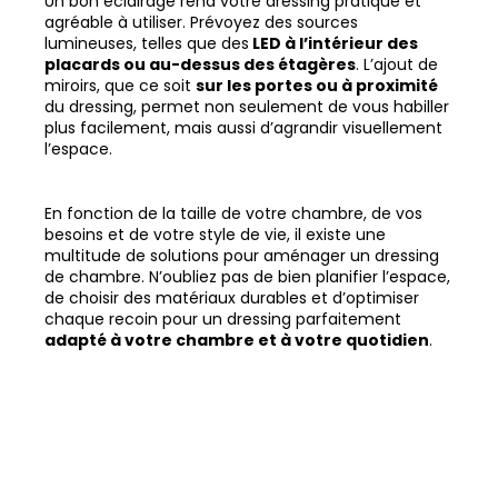
Un bon éclairage rend votre dressing pratique et
agréable à utiliser. Prévoyez des sources
lumineuses, telles que des
LED à l’intérieur des
placards ou au-dessus des étagères
. L’ajout de
miroirs, que ce soit
sur les portes ou à proximité
du dressing, permet non seulement de vous habiller
plus facilement, mais aussi d’agrandir visuellement
l’espace.
En fonction de la taille de votre chambre, de vos
besoins et de votre style de vie, il existe une
multitude de solutions pour aménager un dressing
de chambre. N’oubliez pas de bien planifier l’espace,
de choisir des matériaux durables et d’optimiser
chaque recoin pour un dressing parfaitement
adapté à votre chambre et à votre quotidien
.