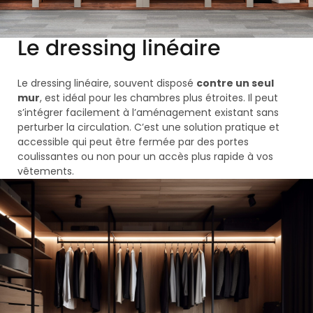
Le dressing linéaire
Le dressing linéaire, souvent disposé
contre un seul
mur
, est idéal pour les chambres plus étroites. Il peut
s’intégrer facilement à l’aménagement existant sans
perturber la circulation. C’est une solution pratique et
accessible qui peut être fermée par des portes
coulissantes ou non pour un accès plus rapide à vos
vêtements.