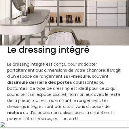
Le dressing intégré
Le dressing intégré est conçu pour s’adapter
parfaitement aux dimensions de votre chambre. Il s’agit
d’un espace de
rangement
sur-mesure
, souvent
dissimulé derrière des portes
coulissantes ou
battantes. Ce type de dressing est idéal pour ceux qui
souhaitent un espace discret, harmonieux avec le reste
de la pièce, tout en maximisant le rangement. Les
dressings intégrés sont parfaits si vous disposez de
niches
ou d’espaces non utilisés dans la chambre. Ils
peuvent être linéaires, en L ou en U.