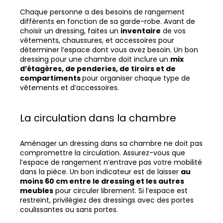
Chaque personne a des besoins de rangement
différents en fonction de sa garde-robe. Avant de
choisir un dressing, faites un
inventaire
de vos
vêtements, chaussures, et accessoires pour
déterminer l’espace dont vous avez besoin. Un bon
dressing pour une chambre doit inclure un
mix
d’étagères, de penderies, de tiroirs et de
compartiments
pour organiser chaque type de
vêtements et d’accessoires.
La circulation dans la chambre
Aménager un dressing dans sa chambre ne doit pas
compromettre la circulation. Assurez-vous que
l’espace de rangement n’entrave pas votre mobilité
dans la pièce. Un bon indicateur est de laisser
au
moins 60 cm entre le dressing et les autres
meubles
pour circuler librement. Si l’espace est
restreint, privilégiez des dressings avec des portes
coulissantes ou sans portes.