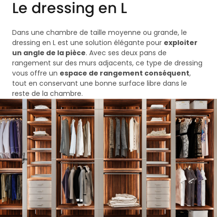
Le dressing en L
Dans une chambre de taille moyenne ou grande, le
dressing en L est une solution élégante pour
exploiter
un angle de la pièce
. Avec ses deux pans de
rangement sur des murs adjacents, ce type de dressing
vous offre un
espace de rangement conséquent
,
tout en conservant une bonne surface libre dans le
reste de la chambre.