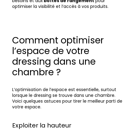
besoins et aux
boîtes de rangement
pour
optimiser la visibilité et l’accès à vos produits.
Comment optimiser
l’espace de votre
dressing dans une
chambre ?
L’optimisation de l’espace est essentielle, surtout
lorsque le dressing se trouve dans une chambre.
Voici quelques astuces pour tirer le meilleur parti de
votre espace.
Exploiter la hauteur