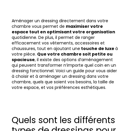
Aménager un dressing directement dans votre
chambre vous permet de
maximiser votre
espace tout en optimisant votre organisation
quotidienne. De plus, il permet de ranger
efficacement vos vêtements, accessoires et
chaussures, tout en ajoutant une
touche de luxe
à
votre pièce.
Que votre chambre soit petite ou
spacieuse
, il existe des options d’aménagement
qui peuvent transformer n’importe quel coin en un
dressing fonctionnel. Voici un guide pour vous aider
à choisir et à aménager un dressing dans votre
chambre, quels que soient vos besoins, la taille de
votre espace, et vos préférences esthétiques.
Quels sont les différents
types de dressings pour