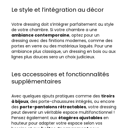
Le style et l’intégration au décor
Votre dressing doit s’intégrer parfaitement au style
de votre chambre. Si votre chambre a une
ambiance contemporaine
, optez pour un
dressing avec des finitions modernes, comme des
portes en verre ou des matériaux laqués. Pour une
ambiance plus classique, un dressing en bois ou aux
lignes plus douces sera un choix judicieux.
Les accessoires et fonctionnalités
supplémentaires
Avec quelques ajouts pratiques comme des
tiroirs
à bijoux
, des porte-chaussures intégrés, ou encore
des
porte-pantalons rétractables
, votre dressing
peut devenir un véritable espace multifonctionnel !
Pensez également aux
étagères ajustables
en
hauteur pour adapter votre espace selon vos