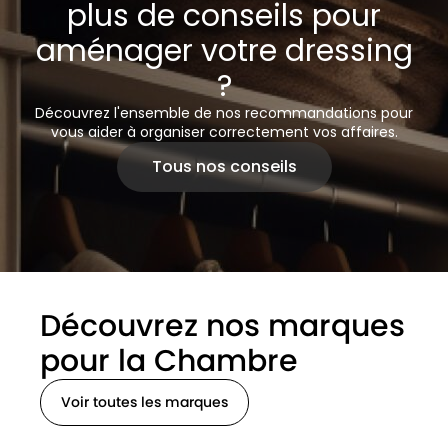
plus de conseils pour
aménager votre dressing
?
Découvrez l'ensemble de nos recommandations pour
vous aider à organiser correctement vos affaires.
Tous nos conseils
Découvrez nos marques
pour la Chambre
Voir toutes les marques