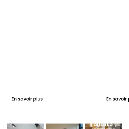
En savoir plus
En savoir 