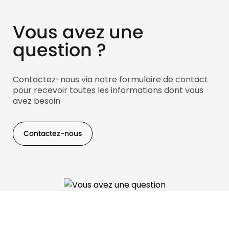
Vous avez une
question ?
Contactez-nous via notre formulaire de contact
pour recevoir toutes les informations dont vous
avez besoin
Contactez-nous