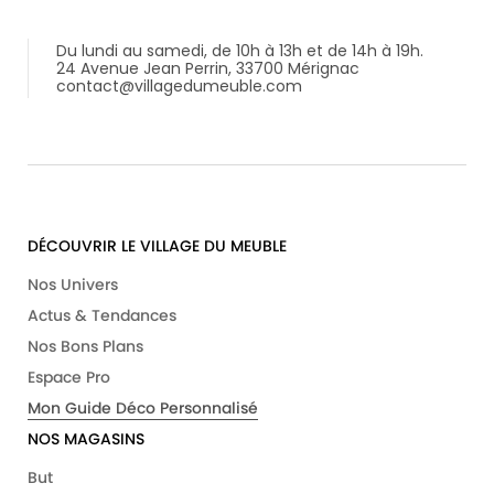
Du lundi au samedi, de 10h à 13h et de 14h à 19h.
24 Avenue Jean Perrin, 33700 Mérignac
contact@villagedumeuble.com
DÉCOUVRIR LE VILLAGE DU MEUBLE
Nos Univers
Actus & Tendances
Nos Bons Plans
Espace Pro
Mon Guide Déco Personnalisé
NOS MAGASINS
But