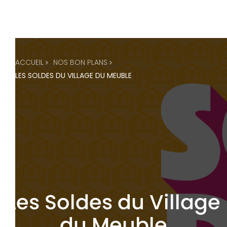
ACCUEIL
NOS BON PLANS
LES SOLDES DU VILLAGE DU MEUBLE
Les Soldes du Village
du Meuble