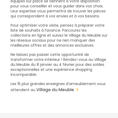
équipes sur place se tiennent à votre disposition
pour vous conseiller et vous guider dans vos choix.
Leur expertise vous permettra de trouver les pièces
qui correspondent à vos envies et à vos besoins.
Pour optimiser votre visite, pensez à préparer votre
liste de souhaits à l’avance. Parcourez les
collections en ligne et suivez le Village du Meuble sur
les réseaux sociaux pour ne rien manquer des
meilleures offres et des annonces exclusives.
Ne laissez pas passer cette opportunité de
transformer votre intérieur ! Rendez-vous au Village
du Meuble du 8 janvier au 4 février pour des soldes
exceptionnelles et une expérience shopping
incomparable.
Les 15 plus grandes enseignes d’ameublement vous
Village du Meuble
attendent au