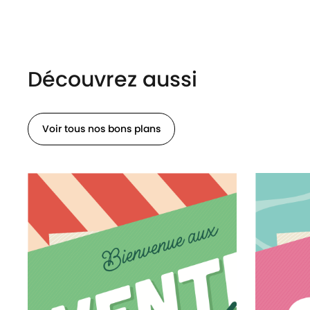
Découvrez aussi
Voir tous nos bons plans