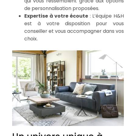
qui vous ressemblent grâce aux options
de personnalisation proposées.
Expertise à votre écoute
: L’équipe H&H
est à votre disposition pour vous
conseiller et vous accompagner dans vos
choix.