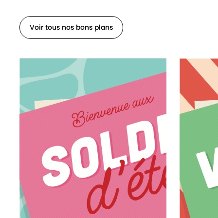
Voir tous nos bons plans