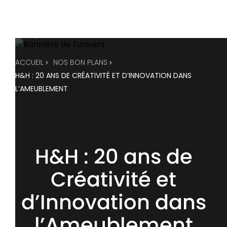
ACCUEIL
NOS BON PLANS
H&H : 20 ANS DE CRÉATIVITÉ ET D’INNOVATION DANS
L’AMEUBLEMENT
H&H : 20 ans de
Créativité et
d’Innovation dans
l’Ameublement