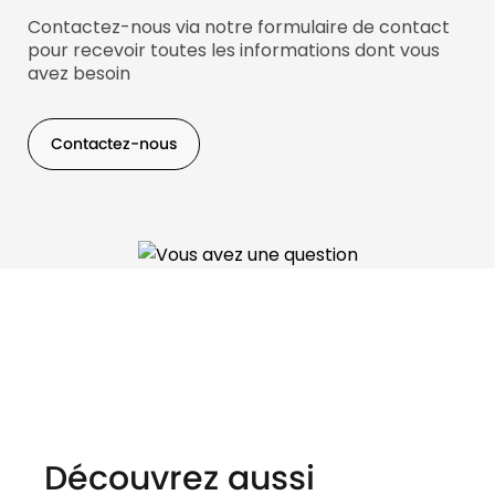
Contactez-nous via notre formulaire de contact
pour recevoir toutes les informations dont vous
avez besoin
Contactez-nous
Découvrez aussi