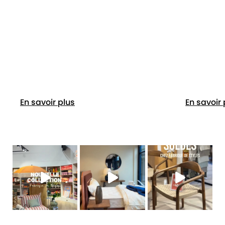
En savoir plus
En savoir 