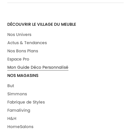
DÉCOUVRIR LE VILLAGE DU MEUBLE
Nos Univers
Actus & Tendances
Nos Bons Plans
Espace Pro
Mon Guide Déco Personnalisé
NOS MAGASINS
But
Simmons
Fabrique de Styles
Famaliving
H&H
HomeSalons