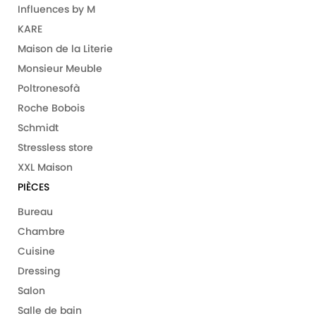
Influences by M
KARE
Maison de la Literie
Monsieur Meuble
Poltronesofà
Roche Bobois
Schmidt
Stressless store
XXL Maison
PIÈCES
Bureau
Chambre
Cuisine
Dressing
Salon
Salle de bain