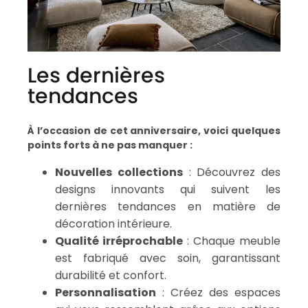
Les dernières
tendances
À l’occasion de cet anniversaire, voici quelques
points forts à ne pas manquer :
Nouvelles collections
: Découvrez des
designs innovants qui suivent les
dernières tendances en matière de
décoration intérieure.
Qualité irréprochable
: Chaque meuble
est fabriqué avec soin, garantissant
durabilité et confort.
Personnalisation
: Créez des espaces