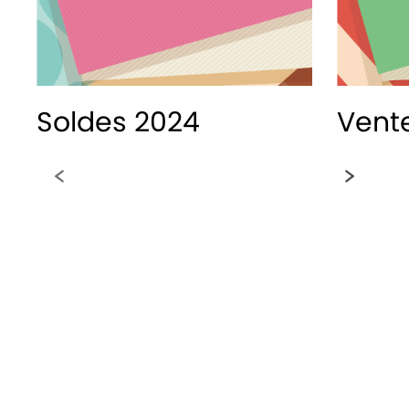
Soldes 2024
Vente