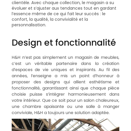
clientèle. Avec chaque collection, le magasin a su
évoluer et s’ajuster aux tendances tout en gardant
l’essence même de ce qui fait leur succès : le
confort, la qualité, la convivialité et la
personnalisation.
Design et fonctionnalité
H&H n’est pas simplement un magasin de meubles,
c’est un véritable partenaire dans la création
d’espaces de vie uniques et inspirants. Au fil des
années, l’enseigne a mis un point d’honneur à
proposer des designs qui allient esthétisme et
fonctionnalité, garantissant ainsi que chaque pièce
choisie puisse s’intégrer harmonieusement dans
votre intérieur. Que ce soit pour un salon chaleureux,
une chambre apaisante ou une salle à manger
conviviale, H&H a toujours une solution adaptée.