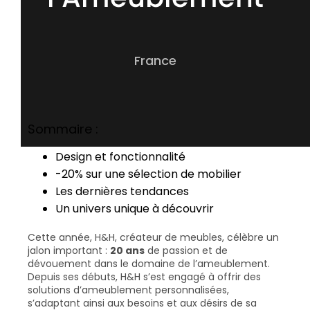
France
Sommaire :
Design et fonctionnalité
-20% sur une sélection de mobilier
Les dernières tendances
Un univers unique à découvrir
Cette année, H&H, créateur de meubles, célèbre un
jalon important :
20 ans
de passion et de
dévouement dans le domaine de l’ameublement.
Depuis ses débuts, H&H s’est engagé à offrir des
solutions d’ameublement personnalisées,
s’adaptant ainsi aux besoins et aux désirs de sa