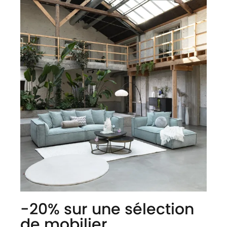
-20% sur une sélection
de mobilier