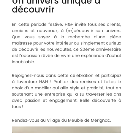
Un univers unique à
découvrir
En cette période festive, H&H invite tous ses clients,
anciens et nouveaux, à (re)découvrir son univers.
Que vous soyez à la recherche d’une pièce
maîtresse pour votre intérieur ou simplement curieux
de découvrir les nouveautés, ce 20ème anniversaire
est l’occasion rêvée de vivre une expérience d’achat
inoubliable.
Rejoignez-nous dans cette célébration et participez
à l’aventure H&H ! Profitez des remises et faites le
choix d’un mobilier qui allie style et praticité, tout en
soutenant une entreprise qui a su traverser les ans
avec passion et engagement. Belle découverte à
tous !
Rendez-vous au Village du Meuble de Mérignac.