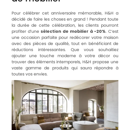
Pour célébrer cet anniversaire mémorable, H&H a
décidé de faire les choses en grand ! Pendant toute
la durée de cette célébration, les clients pourront
profiter d’une
sélection de mobilier à -20%
. C’est
une occasion parfaite pour redécorer votre maison
avec des pièces de qualité, tout en bénéficiant de
réductions intéressantes. Que vous souhaitiez
ajouter une touche moderne à votre décor ou
trouver des éléments intemporels, H&H propose une
vaste gamme de produits qui saura répondre à
toutes vos envies.