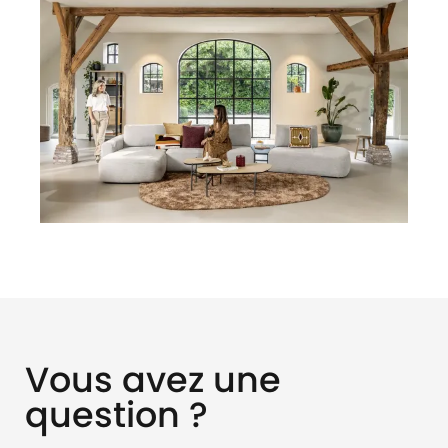
Vous avez une
question ?