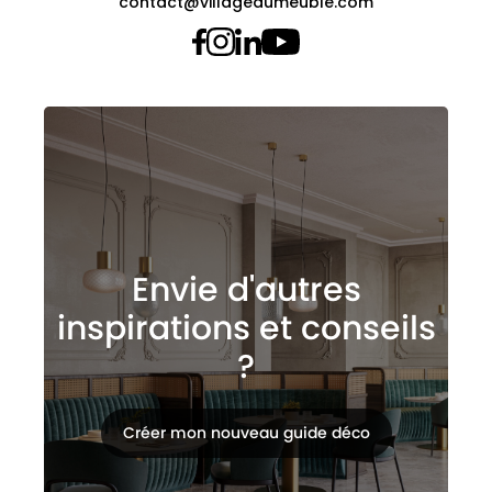
contact@villagedumeuble.com
Envie d'autres
inspirations et conseils
?
Créer mon nouveau guide déco