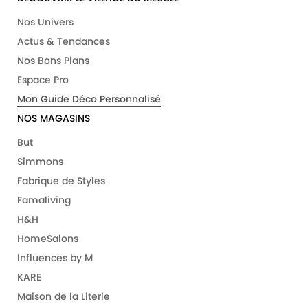
Nos Univers
Actus & Tendances
Nos Bons Plans
Espace Pro
Mon Guide Déco Personnalisé
NOS MAGASINS
But
Simmons
Fabrique de Styles
Famaliving
H&H
HomeSalons
Influences by M
KARE
Maison de la Literie