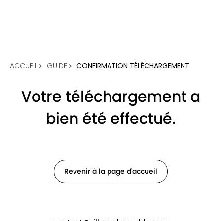
ACCUEIL
GUIDE
CONFIRMATION TÉLÉCHARGEMENT
Votre téléchargement a
bien été effectué.
Revenir à la page d'accueil