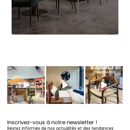
Inscrivez-vous à notre newsletter !
Restez informés de nos actualités et des tendances