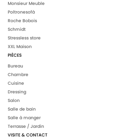
Monsieur Meuble
Poltronesofà
Roche Bobois
Schmidt
Stressless store
XXL Maison
PIÈCES
Bureau
Chambre
Cuisine
Dressing
Salon
Salle de bain
Salle à manger
Terrasse / Jardin
VISITE & CONTACT